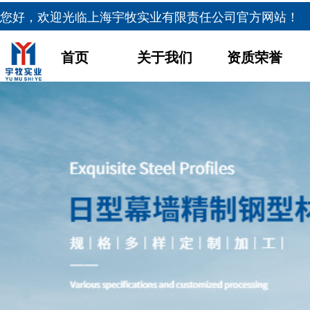
您好，欢迎光临
上海宇牧实业有限责任公司官方网站！
首页
关于我们
资质荣誉