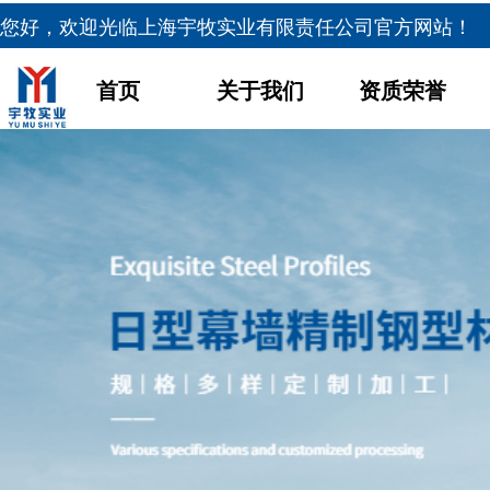
您好，欢迎光临
上海宇牧实业有限责任公司官方网站！
首页
关于我们
资质荣誉