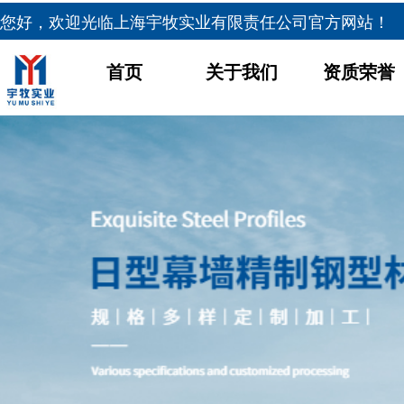
您好，欢迎光临
上海宇牧实业有限责任公司官方网站！
首页
关于我们
资质荣誉