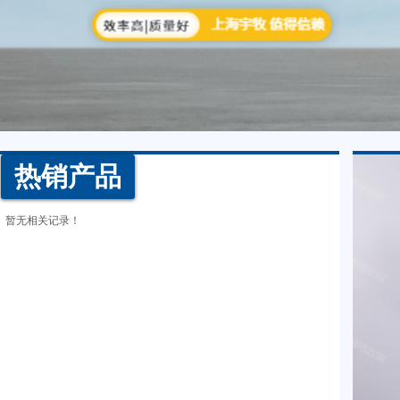
热销产品
暂无相关记录！