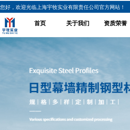
您好，欢迎光临
上海宇牧实业有限责任公司官方网站！
首页
关于我们
资质荣誉