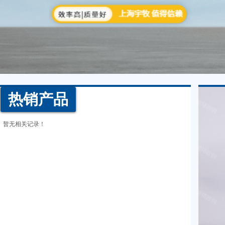
热销产品
暂无相关记录！