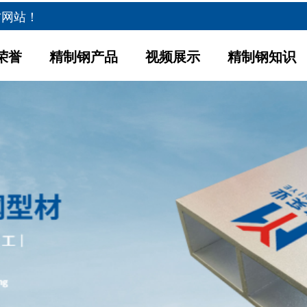
方网站！
荣誉
精制钢产品
视频展示
精制钢知识