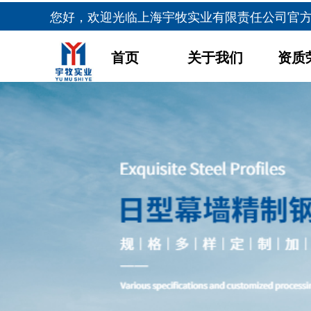
您好，欢迎光临
上海宇牧实业有限责任公司官
首页
关于我们
资质