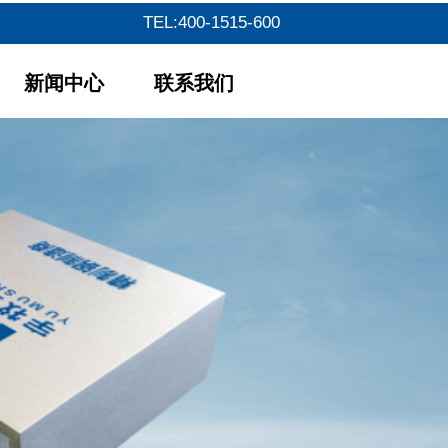
TEL:400-1515-600
新闻中心
联系我们