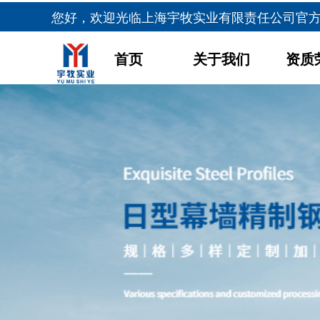
您好，欢迎光临
上海宇牧实业有限责任公司官
首页
关于我们
资质