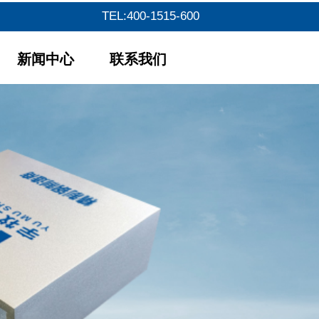
TEL:400-1515-600
新闻中心
联系我们