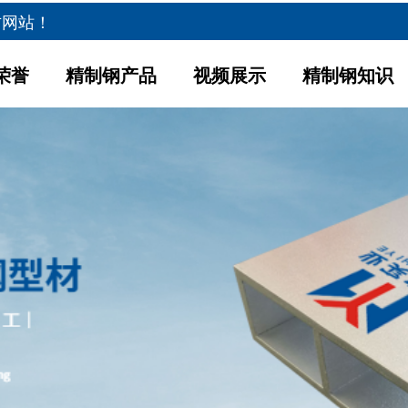
方网站！
荣誉
精制钢产品
视频展示
精制钢知识